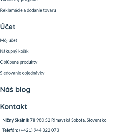
Reklamácie a dodanie tovaru
Účet
Môj účet
Nákupný košík
Obľúbené produkty
Sledovanie objednávky
Náš blog
Kontakt
Nižný Skálnik 78
980 52 Rimavská Sobota, Slovensko
Telefón:
(+421) 944 322 073