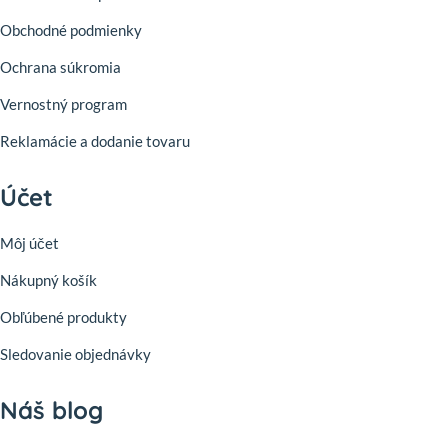
Obchodné podmienky
Ochrana súkromia
Vernostný program
Reklamácie a dodanie tovaru
Účet
Môj účet
Nákupný košík
Obľúbené produkty
Sledovanie objednávky
Náš blog