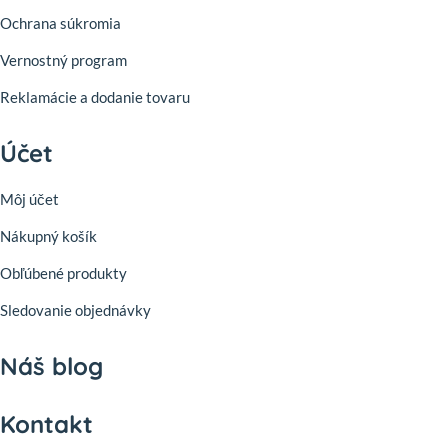
Ochrana súkromia
Vernostný program
Reklamácie a dodanie tovaru
Účet
Môj účet
Nákupný košík
Obľúbené produkty
Sledovanie objednávky
Náš blog
Kontakt