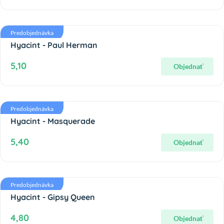
Predobjednávka
Hyacint - Paul Herman
5,10
Objednať
Predobjednávka
Hyacint - Masquerade
5,40
Objednať
Predobjednávka
Hyacint - Gipsy Queen
4,80
Objednať