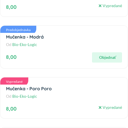
❌ Vypredané
8,00
Predobjednávka
Mučenka - Modrá
Od
Bio-Eko-Logic
8,00
Objednať
Vypredané
Mučenka - Poro Poro
Od
Bio-Eko-Logic
❌ Vypredané
8,00