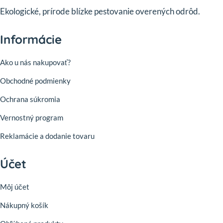
Ekologické, prírode blízke pestovanie overených odrôd.
Informácie
Ako u nás nakupovať?
Obchodné podmienky
Ochrana súkromia
Vernostný program
Reklamácie a dodanie tovaru
Účet
Môj účet
Nákupný košík