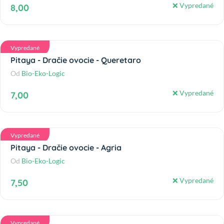
❌ Vypredané
8,00
Vypredané
Pitaya - Dračie ovocie - Queretaro
Od
Bio-Eko-Logic
❌ Vypredané
7,00
Vypredané
Pitaya - Dračie ovocie - Agria
Od
Bio-Eko-Logic
❌ Vypredané
7,50
Vypredané