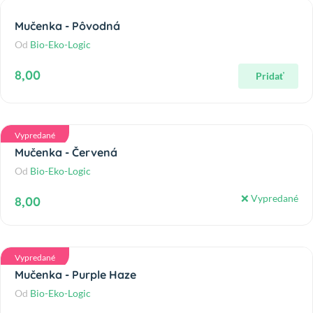
Mučenka - Pôvodná
Od
Bio-Eko-Logic
8,00
Pridať
Vypredané
Mučenka - Červená
Od
Bio-Eko-Logic
❌ Vypredané
8,00
Vypredané
Mučenka - Purple Haze
Od
Bio-Eko-Logic