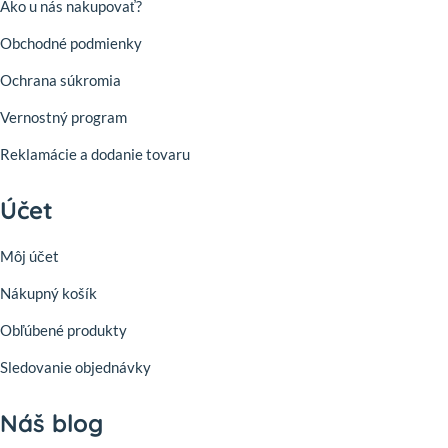
Ako u nás nakupovať?
Obchodné podmienky
Ochrana súkromia
Vernostný program
Reklamácie a dodanie tovaru
Účet
Môj účet
Nákupný košík
Obľúbené produkty
Sledovanie objednávky
Náš blog