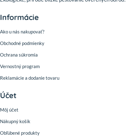
Informácie
Ako u nás nakupovať?
Obchodné podmienky
Ochrana súkromia
Vernostný program
Reklamácie a dodanie tovaru
Účet
Môj účet
Nákupný košík
Obľúbené produkty