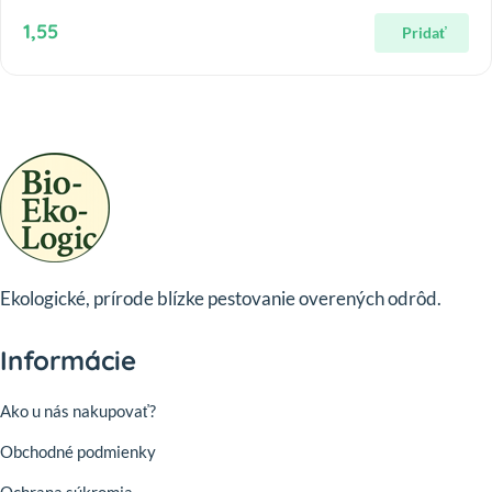
1,55
Pridať
Ekologické, prírode blízke pestovanie overených odrôd.
Informácie
Ako u nás nakupovať?
Obchodné podmienky