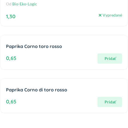
Od
Bio-Eko-Logic
❌ Vypredané
1,30
Paprika Corno toro rosso
0,65
Pridať
Paprika Corno di toro rosso
0,65
Pridať