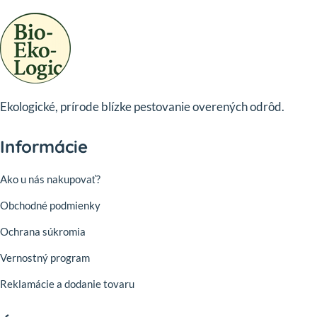
Ekologické, prírode blízke pestovanie overených odrôd.
Informácie
Ako u nás nakupovať?
Obchodné podmienky
Ochrana súkromia
Vernostný program
Reklamácie a dodanie tovaru