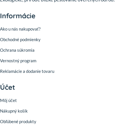
Informácie
Ako u nás nakupovať?
Obchodné podmienky
Ochrana súkromia
Vernostný program
Reklamácie a dodanie tovaru
Účet
Môj účet
Nákupný košík
Obľúbené produkty