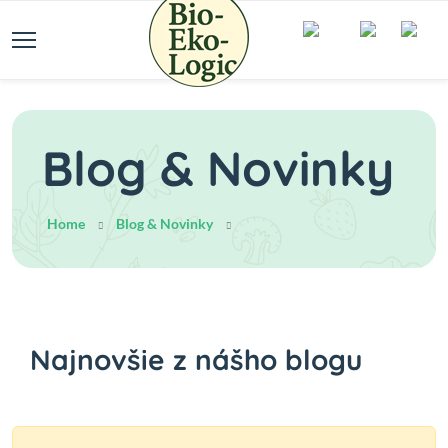
Blog & Novinky
Home
Blog & Novinky
Najnovšie z nášho blogu