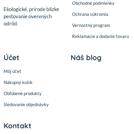
Obchodné podmienky
Ekologické, prírode blízke
Ochrana súkromia
pestovanie overených
odrôd.
Vernostný program
Reklamácie a dodanie tovaru
Účet
Náš blog
Môj účet
Nákupný košík
Obľúbené produkty
Sledovanie objednávky
Kontakt