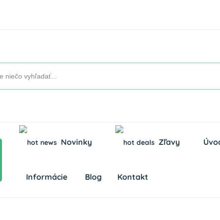
Novinky
Zľavy
Úvo
Informácie
Blog
Kontakt