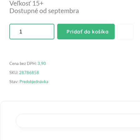
Veľkosť 15+

Dostupné od septembra
Pridať do košíka
Cena bez DPH:
3,90
SKU:
28786858
Stav:
Predobjednávka