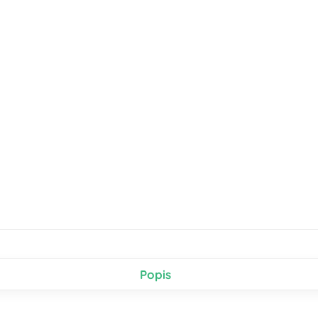
Popis