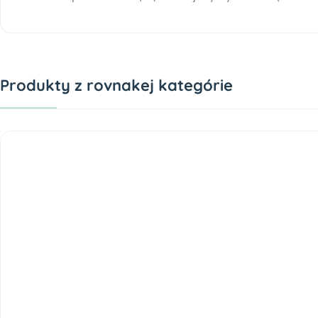
Produkty z rovnakej kategórie