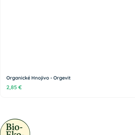
Organické Hnojivo - Orgevit
2,85 €