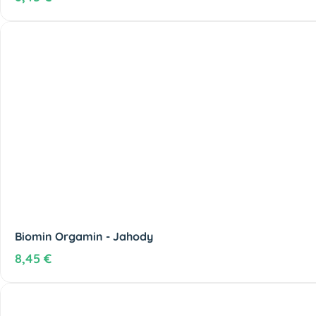
Biomin Orgamin - Jahody
8,45 €